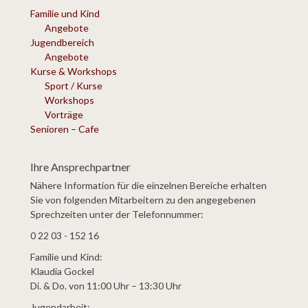
Familie und Kind
Angebote
Jugendbereich
Angebote
Kurse & Workshops
Sport / Kurse
Workshops
Vorträge
Senioren – Cafe
Ihre Ansprechpartner
Nähere Information für die einzelnen Bereiche erhalten
Sie von folgenden Mitarbeitern zu den angegebenen
Sprechzeiten unter der Telefonnummer:
0 22 03 - 152 16
Familie und Kind:
Klaudia Gockel
Di. & Do. von 11:00 Uhr – 13:30 Uhr
Jugendarbeit: