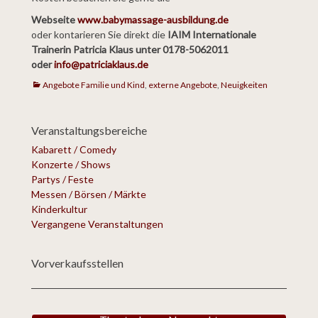
Webseite
www.babymassage-ausbildung.de
oder kontarieren Sie direkt die
IAIM Internationale
Trainerin Patricia Klaus unter 0178-5062011
oder
info@patriciaklaus.de
Kategorien
Angebote Familie und Kind
,
externe Angebote
,
Neuigkeiten
Veranstaltungsbereiche
Kabarett / Comedy
Konzerte / Shows
Partys / Feste
Messen / Börsen / Märkte
Kinderkultur
Vergangene Veranstaltungen
Vorverkaufsstellen